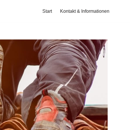
Start
Kontakt & Informationen