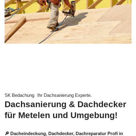
SK Bedachung
Ihr Dachsanierung Experte.
Dachsanierung & Dachdecker
für Metelen und Umgebung!
🔎 Dacheindeckung, Dachdecker, Dachreparatur Profi in