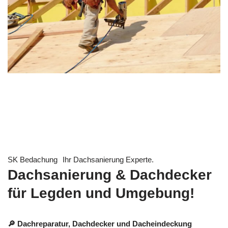
SK Bedachung
Ihr Dachsanierung Experte.
Dachsanierung & Dachdecker
für Legden und Umgebung!
🔎 Dachreparatur, Dachdecker und Dacheindeckung