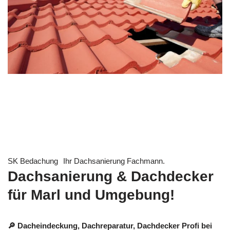
SK Bedachung
Ihr Dachsanierung Fachmann.
Dachsanierung & Dachdecker
für Marl und Umgebung!
🔎 Dacheindeckung, Dachreparatur, Dachdecker Profi bei