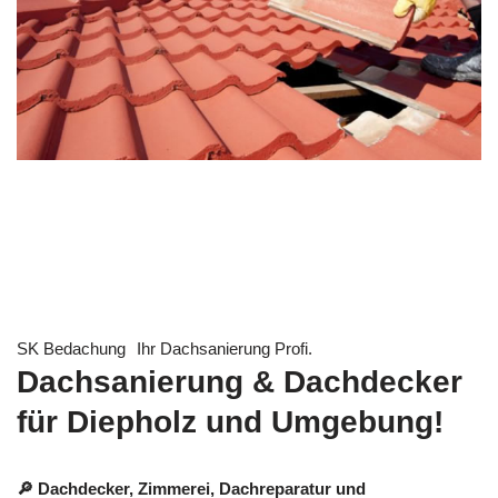
SK Bedachung
Ihr Dachsanierung Profi.
Dachsanierung & Dachdecker
für Diepholz und Umgebung!
🔎 Dachdecker, Zimmerei, Dachreparatur und