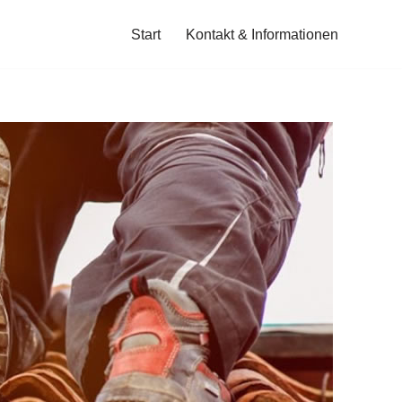
Start
Kontakt & Informationen