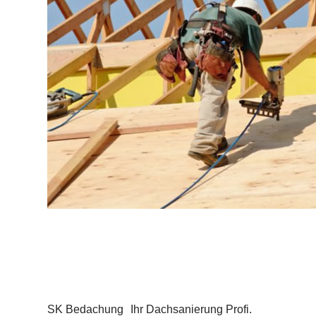
SK Bedachung
Ihr Dachsanierung Profi.