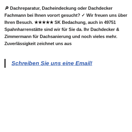
🔎 Dachreparatur, Dacheindeckung oder Dachdecker
Fachmann bei Ihnen vorort gesucht? ✓ Wir freuen uns über
Ihren Besuch. ★★★★★ SK Bedachung, auch in 49751
Spahnharrenstätte sind wir für Sie da. Ihr Dachdecker &
Zimmermann für Dachsanierung und noch vieles mehr.
Zuverlässigkeit zeichnet uns aus
Schreiben Sie uns eine Email!
Copyright 2022 | All Rights Reserved |
Impressum
|