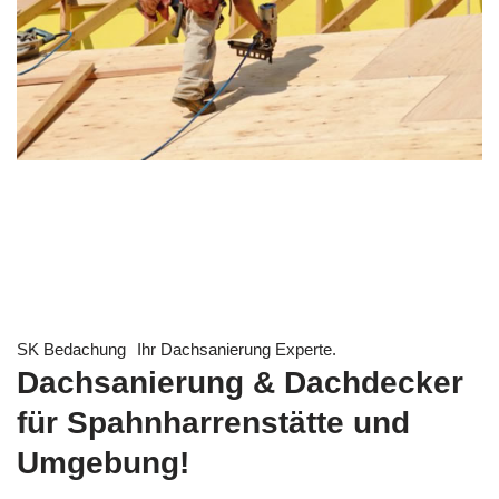
SK Bedachung
Ihr Dachsanierung Experte.
Dachsanierung & Dachdecker
für Spahnharrenstätte und
Umgebung!