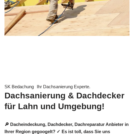
SK Bedachung
Ihr Dachsanierung Experte.
Dachsanierung & Dachdecker
für Lahn und Umgebung!
🔎 Dacheindeckung, Dachdecker, Dachreparatur Anbieter in
Ihrer Region gegoogelt? ✓ Es ist toll, dass Sie uns