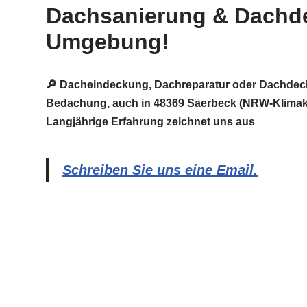
Dachsanierung & Dachd
Umgebung!
🔎 Dacheindeckung, Dachreparatur oder Dachdec
Bedachung, auch in 48369 Saerbeck (NRW-Klimako
Langjährige Erfahrung zeichnet uns aus
Schreiben Sie uns eine Email.