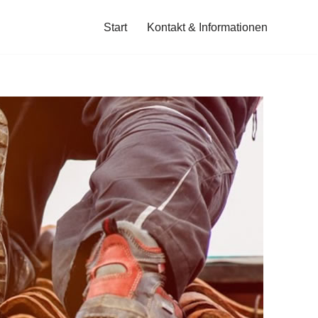
Start
Kontakt & Informationen