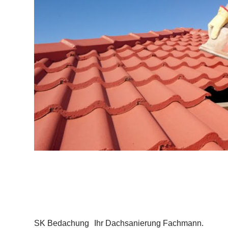
SK Bedachung
Ihr Dachsanierung Fachmann.