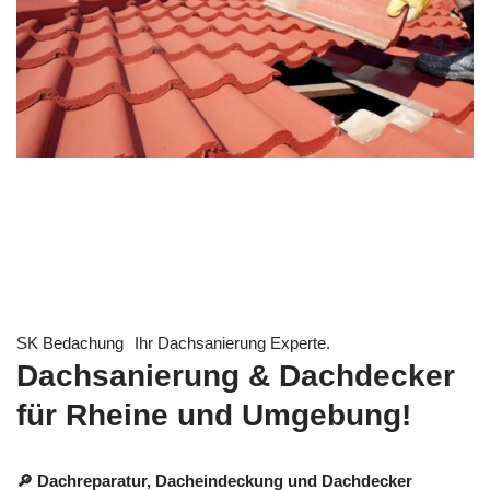
SK Bedachung
Ihr Dachsanierung Experte.
Dachsanierung & Dachdecker
für Rheine und Umgebung!
🔎 Dachreparatur, Dacheindeckung und Dachdecker