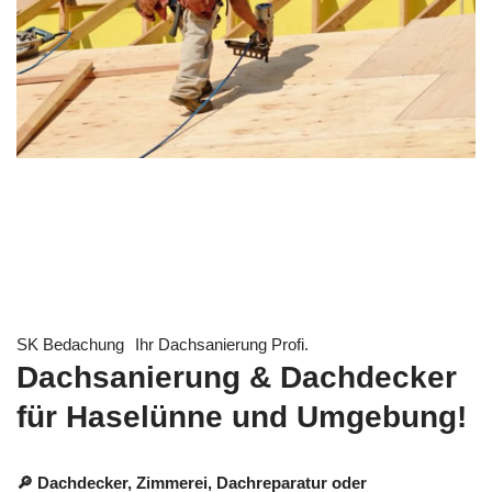
SK Bedachung
Ihr Dachsanierung Profi.
Dachsanierung & Dachdecker
für Haselünne und Umgebung!
🔎 Dachdecker, Zimmerei, Dachreparatur oder