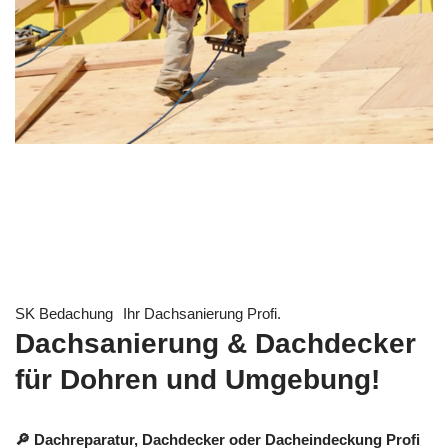
SK Bedachung
Ihr Dachsanierung Profi.
Dachsanierung & Dachdecker
für Dohren und Umgebung!
🔎 Dachreparatur, Dachdecker oder Dacheindeckung Profi