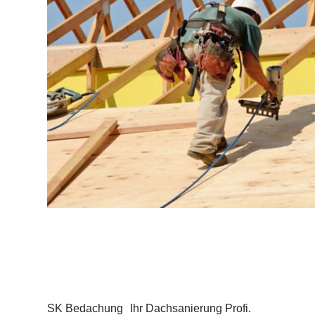
SK Bedachung
Ihr Dachsanierung Profi.