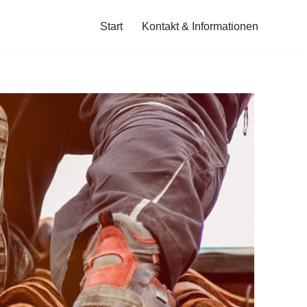
Start
Kontakt & Informationen