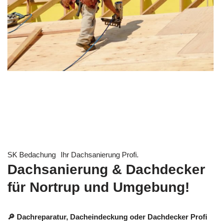
SK Bedachung
Ihr Dachsanierung Profi.
Dachsanierung & Dachdecker
für Nortrup und Umgebung!
🔎 Dachreparatur, Dacheindeckung oder Dachdecker Profi