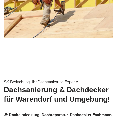
SK Bedachung
Ihr Dachsanierung Experte.
Dachsanierung & Dachdecker
für Warendorf und Umgebung!
🔎 Dacheindeckung, Dachreparatur, Dachdecker Fachmann