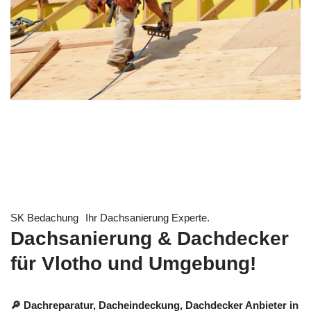
SK Bedachung
Ihr Dachsanierung Experte.
Dachsanierung & Dachdecker
für Vlotho und Umgebung!
🔎 Dachreparatur, Dacheindeckung, Dachdecker Anbieter in