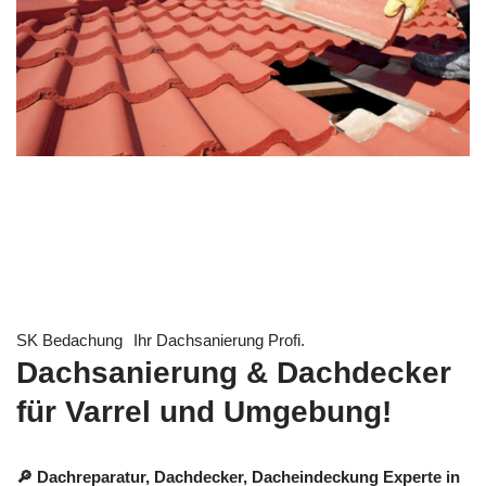
SK Bedachung
Ihr Dachsanierung Profi.
Dachsanierung & Dachdecker
für Varrel und Umgebung!
🔎 Dachreparatur, Dachdecker, Dacheindeckung Experte in