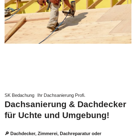
SK Bedachung
Ihr Dachsanierung Profi.
Dachsanierung & Dachdecker
für Uchte und Umgebung!
🔎 Dachdecker, Zimmerei, Dachreparatur oder