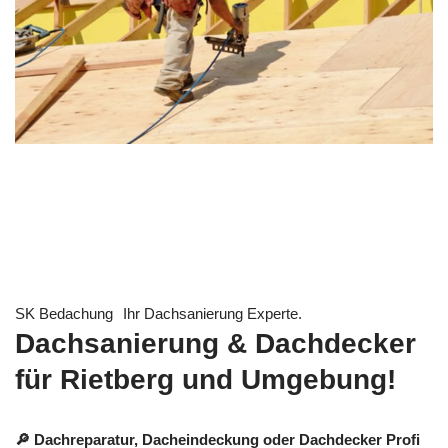
SK Bedachung
Ihr Dachsanierung Experte.
Dachsanierung & Dachdecker
für Rietberg und Umgebung!
🔎 Dachreparatur, Dacheindeckung oder Dachdecker Profi