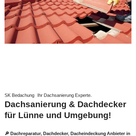
SK Bedachung
Ihr Dachsanierung Experte.
Dachsanierung & Dachdecker
für Lünne und Umgebung!
🔎 Dachreparatur, Dachdecker, Dacheindeckung Anbieter in