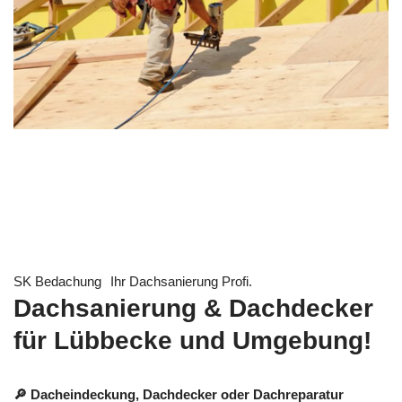
SK Bedachung
Ihr Dachsanierung Profi.
Dachsanierung & Dachdecker
für Lübbecke und Umgebung!
🔎 Dacheindeckung, Dachdecker oder Dachreparatur