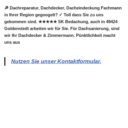
🔎 Dachreparatur, Dachdecker, Dacheindeckung Fachmann
in Ihrer Region gegoogelt? ✓ Toll dass Sie zu uns
gekommen sind. ★★★★★ SK Bedachung, auch in 49424
Goldenstedt arbeiten wir für Sie. Für Dachsanierung, sind
wir Ihr Dachdecker & Zimmermann. Pünktlichkeit macht
uns aus
Nutzen Sie unser Kontaktformular.
Copyright 2022 | All Rights Reserved |
Impressum
|