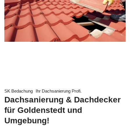
SK Bedachung
Ihr Dachsanierung Profi.
Dachsanierung & Dachdecker
für Goldenstedt und
Umgebung!