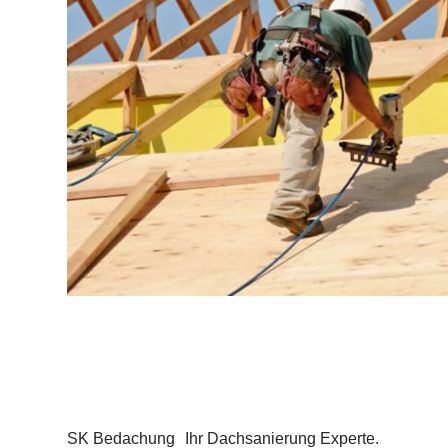
SK Bedachung
Ihr Dachsanierung Experte.