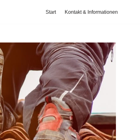
Start
Kontakt & Informationen