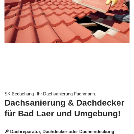
SK Bedachung
Ihr Dachsanierung Fachmann.
Dachsanierung & Dachdecker
für Bad Laer und Umgebung!
🔎 Dachreparatur, Dachdecker oder Dacheindeckung